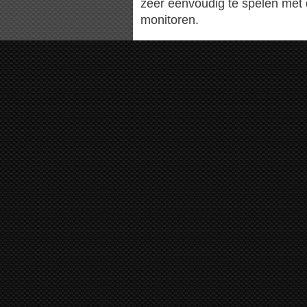
zeer eenvoudig te spelen met 
monitoren.